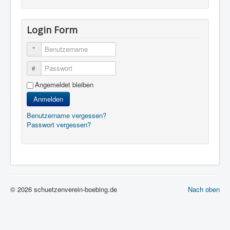
Login Form
Benutzername
Passwort
Angemeldet bleiben
Anmelden
Benutzername vergessen?
Passwort vergessen?
© 2026 schuetzenverein-boebing.de
Nach oben