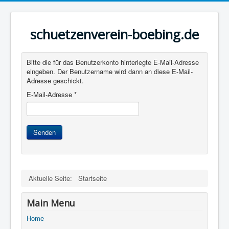
schuetzenverein-boebing.de
Bitte die für das Benutzerkonto hinterlegte E-Mail-Adresse
eingeben. Der Benutzername wird dann an diese E-Mail-
Adresse geschickt.
E-Mail-Adresse
*
Senden
Aktuelle Seite:
Startseite
Main Menu
Home